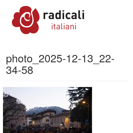
photo_2025-12-13_22-
34-58