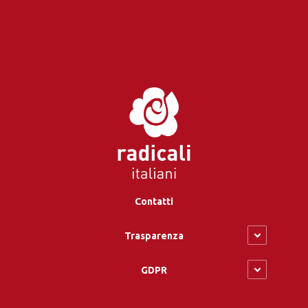
Contatti
Trasparenza
GDPR