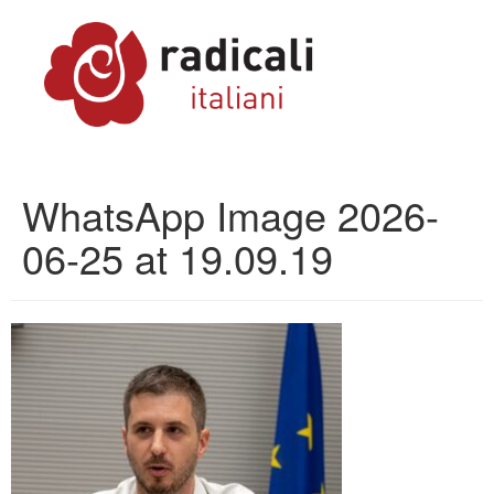
WhatsApp Image 2026-
06-25 at 19.09.19