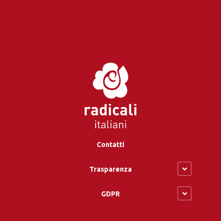
Contatti
Trasparenza
GDPR