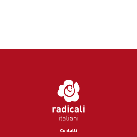
Contatti