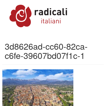
3d8626ad-cc60-82ca-
c6fe-39607bd07f1c-1