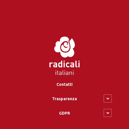
Contatti
Trasparenza
GDPR