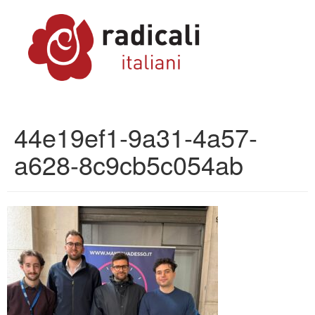
44e19ef1-9a31-4a57-
a628-8c9cb5c054ab