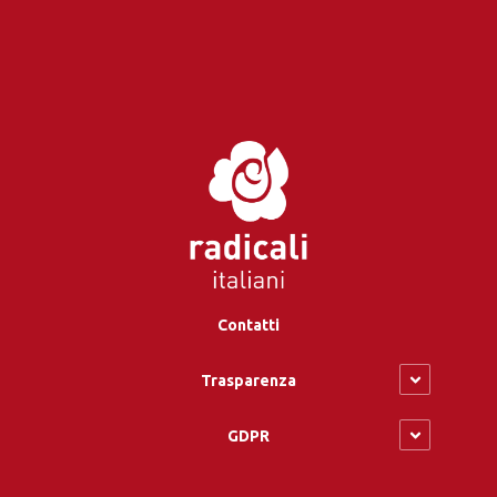
Contatti
Trasparenza
GDPR