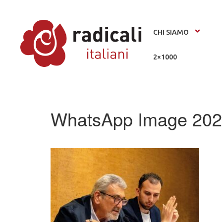
CHI SIAMO
2×1000
WhatsApp Image 2026