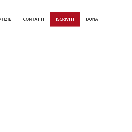
TIZIE
CONTATTI
ISCRIVITI
DONA