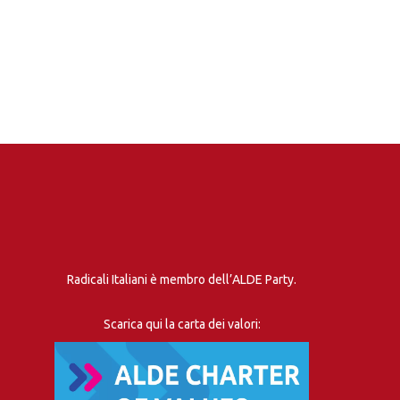
Radicali Italiani è membro dell’ALDE Party.
Scarica qui la carta dei valori: