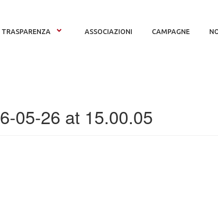
TRASPARENZA
ASSOCIAZIONI
CAMPAGNE
NO
-05-26 at 15.00.05