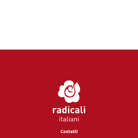
Contatti