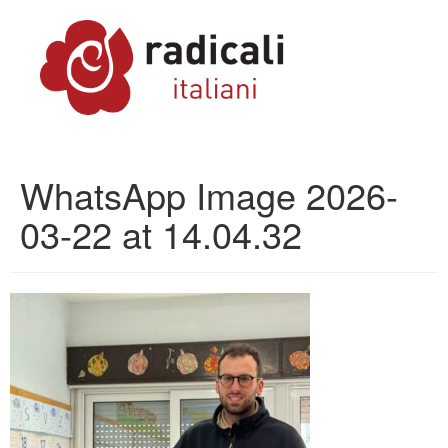
WhatsApp Image 2026-
03-22 at 14.04.32