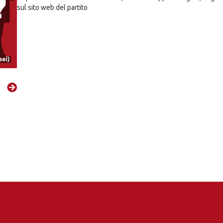
sul sito web del partito