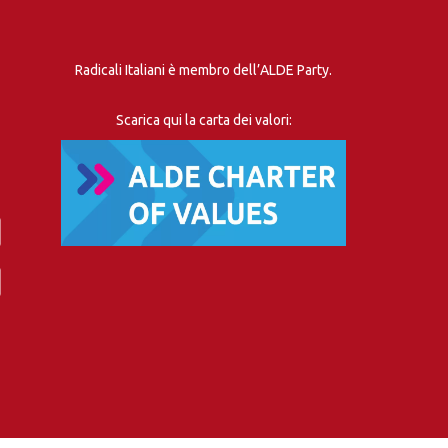
Radicali Italiani è membro dell’ALDE Party.
Scarica qui la carta dei valori: