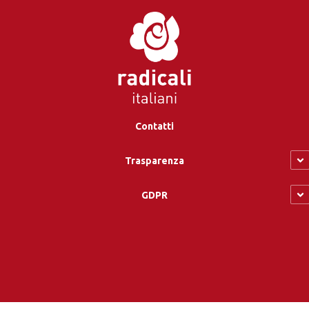
Contatti
Trasparenza
GDPR