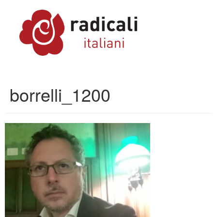
borrelli_1200