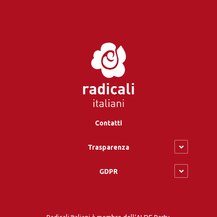
Contatti
Trasparenza
GDPR