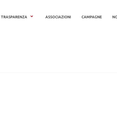
TRASPARENZA
ASSOCIAZIONI
CAMPAGNE
NO