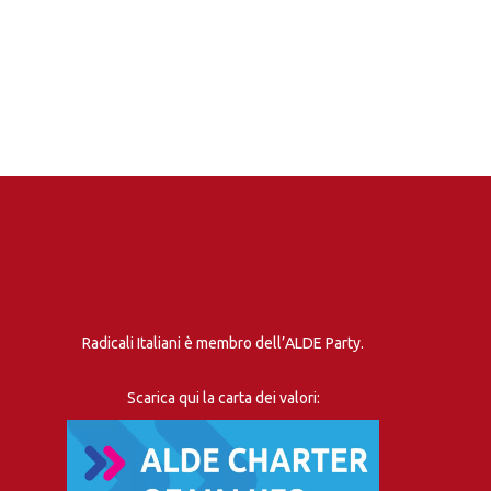
Radicali Italiani è membro dell’ALDE Party.
Scarica qui la carta dei valori: