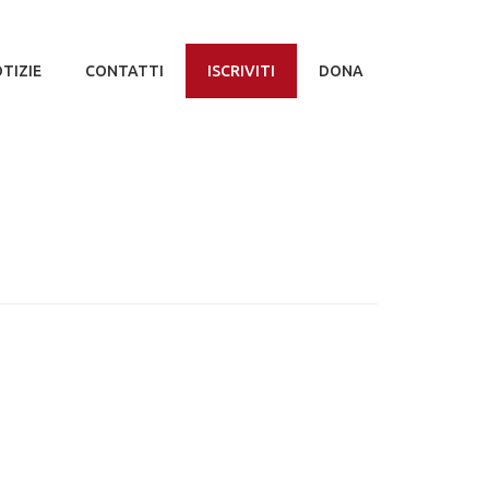
TIZIE
CONTATTI
ISCRIVITI
DONA