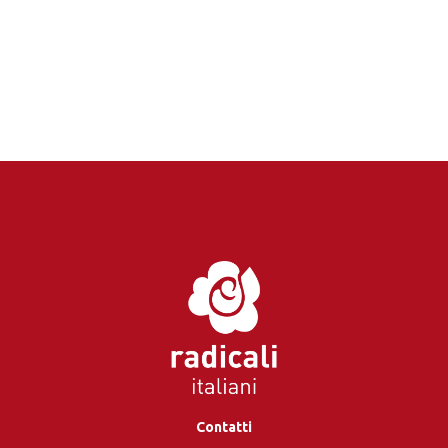
Contatti