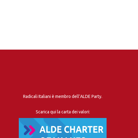
Radicali Italiani è membro dell’ALDE Party.
Scarica qui la carta dei valori: