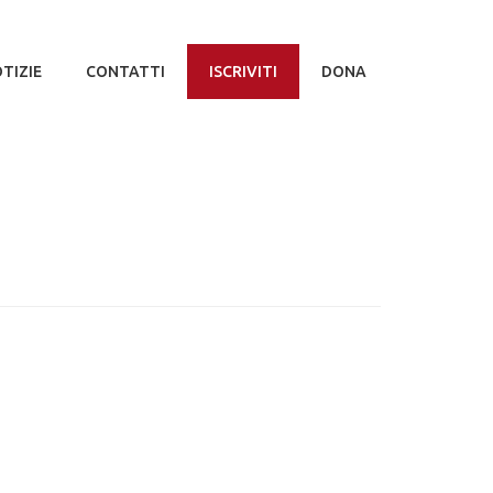
TIZIE
CONTATTI
ISCRIVITI
DONA