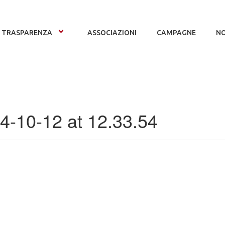
TRASPARENZA
ASSOCIAZIONI
CAMPAGNE
NO
-10-12 at 12.33.54