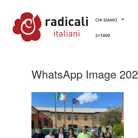
CHI SIAMO
2×1000
WhatsApp Image 2024