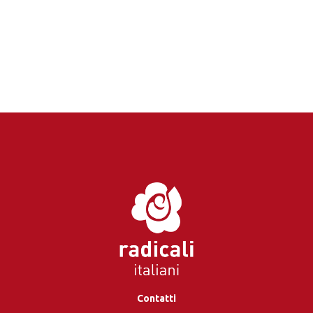
Contatti