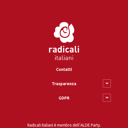
Contatti
Trasparenza
GDPR
Radicali Italiani è membro dell’ALDE Party.