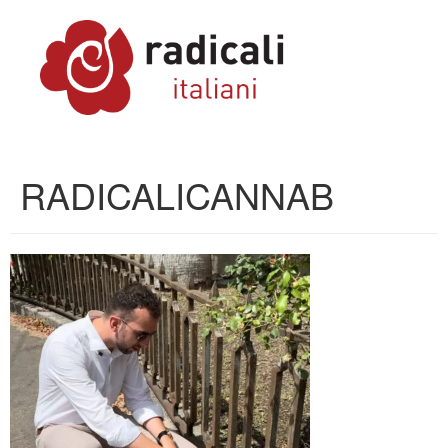
RADICALICANNAB