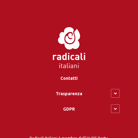
Contatti
Trasparenza
GDPR