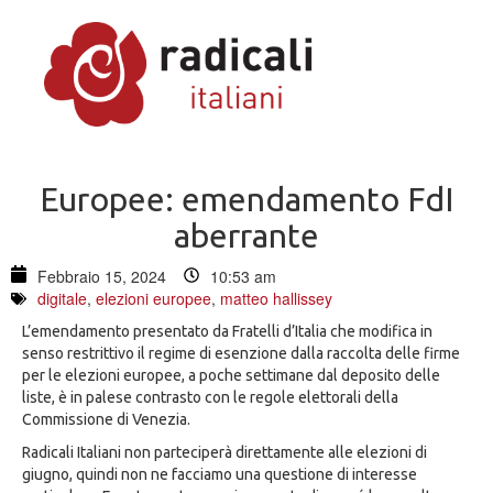
Europee: emendamento FdI
aberrante
Febbraio 15, 2024
10:53 am
digitale
,
elezioni europee
,
matteo hallissey
L’emendamento presentato da Fratelli d’Italia che modifica in
senso restrittivo il regime di esenzione dalla raccolta delle firme
per le elezioni europee, a poche settimane dal deposito delle
liste, è in palese contrasto con le regole elettorali della
Commissione di Venezia.
Radicali Italiani non parteciperà direttamente alle elezioni di
giugno, quindi non ne facciamo una questione di interesse