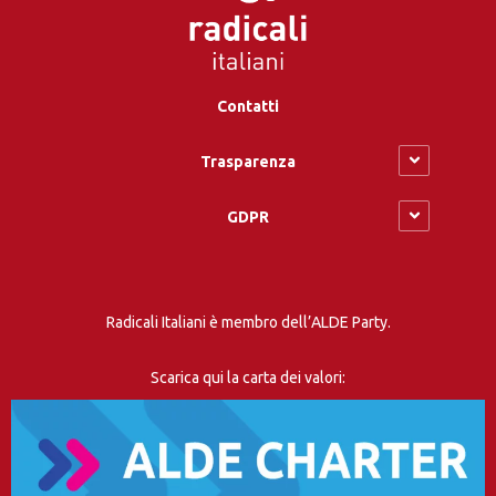
Contatti
Trasparenza
GDPR
Radicali Italiani è membro dell’ALDE Party.
Scarica qui la carta dei valori: