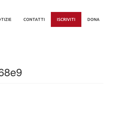
TIZIE
CONTATTI
ISCRIVITI
DONA
68e9