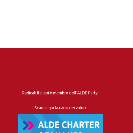
Radicali Italiani è membro dell’ALDE Party.
Scarica qui la carta dei valori: