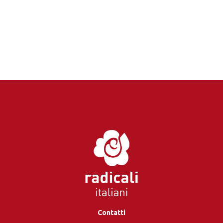
Contatti