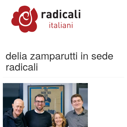
delia zamparutti in sede
radicali