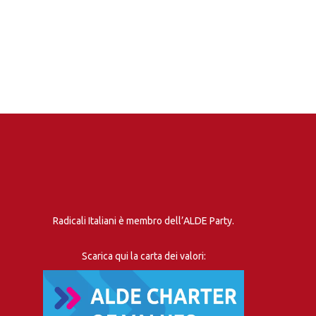
Radicali Italiani è membro dell’ALDE Party.
Scarica qui la carta dei valori: