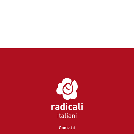
Contatti