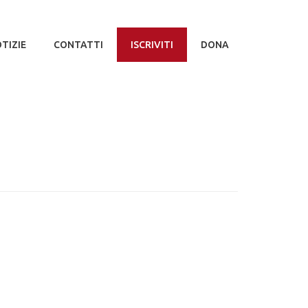
TIZIE
CONTATTI
ISCRIVITI
DONA