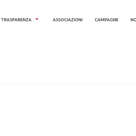
TRASPARENZA
ASSOCIAZIONI
CAMPAGNE
NO