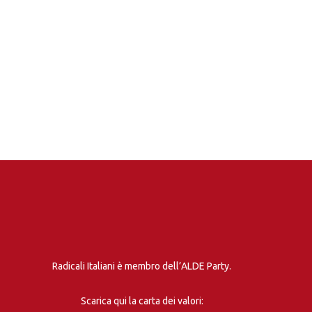
Radicali Italiani è membro dell’ALDE Party.
Scarica qui la carta dei valori: