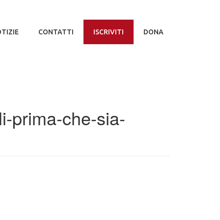
TIZIE
CONTATTI
ISCRIVITI
DONA
i-prima-che-sia-