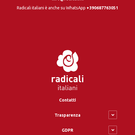
Radicali italiani è anche su WhatsApp
+390687763051
Contatti
Trasparenza
GDPR