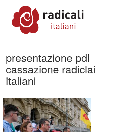
presentazione pdl
cassazione radiclai
italiani