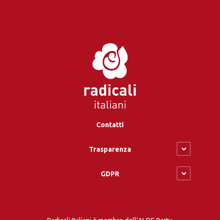
Contatti
Trasparenza
GDPR