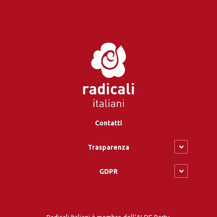
Contatti
Trasparenza
GDPR