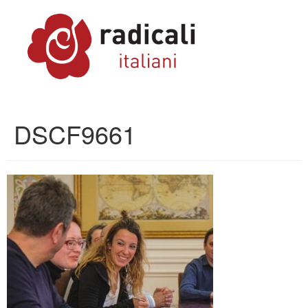
DSCF9661