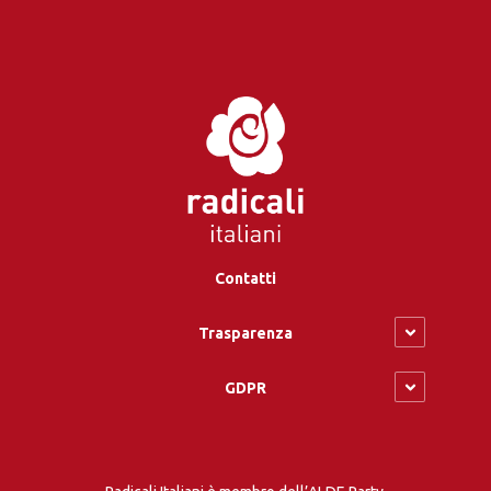
Contatti
Trasparenza
GDPR