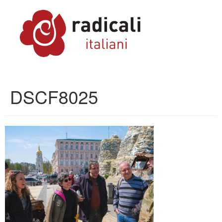
DSCF8025