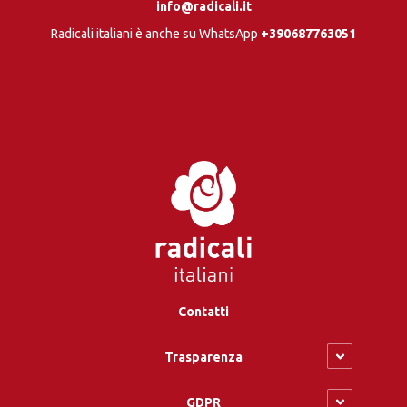
info@radicali.it
Radicali italiani è anche su WhatsApp
+390687763051
Contatti
Trasparenza
GDPR