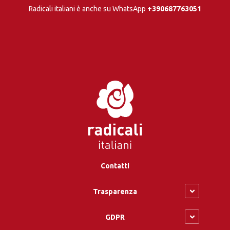
Radicali italiani è anche su WhatsApp
+390687763051
Contatti
Trasparenza
GDPR