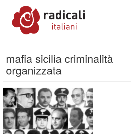
mafia sicilia criminalità
organizzata