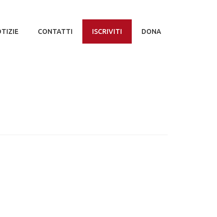
TIZIE
CONTATTI
ISCRIVITI
DONA