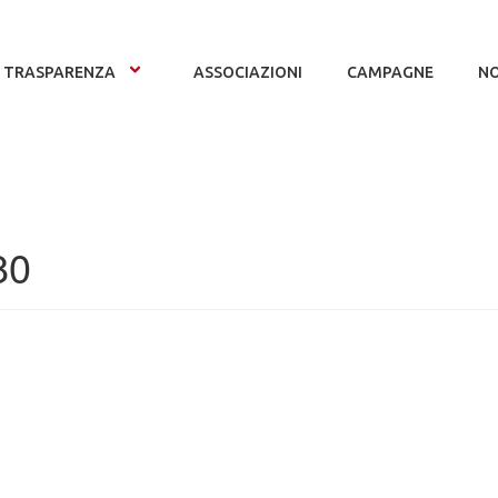
TRASPARENZA
ASSOCIAZIONI
CAMPAGNE
NO
80