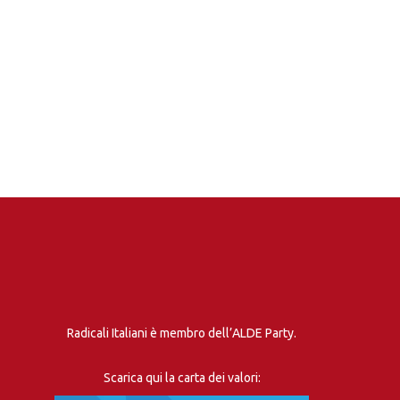
Radicali Italiani è membro dell’ALDE Party.
Scarica qui la carta dei valori: