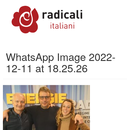
WhatsApp Image 2022-
12-11 at 18.25.26