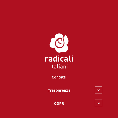
Contatti
Trasparenza
GDPR