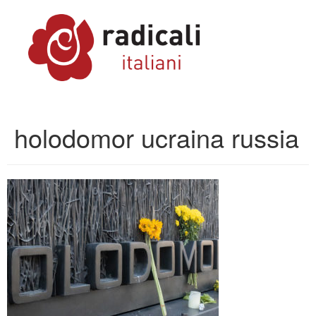
holodomor ucraina russia