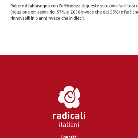
Ridurre il fabbisogno con l’efficienza di queste soluzioni faciliterà 
(riduzione emissioni del 57% al 2030 invece che del 55%) e farà anda
rinnovabili in 6 anni invece che in dieci).
Contatti