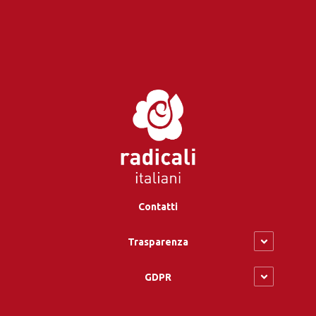
Contatti
Trasparenza
GDPR