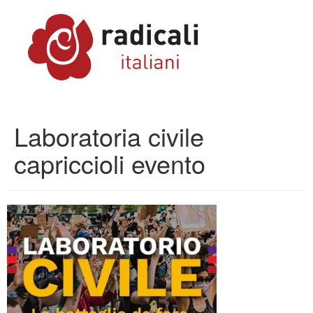
Laboratoria civile
capriccioli evento