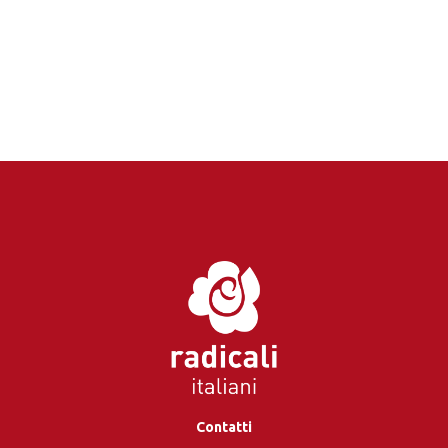
Contatti