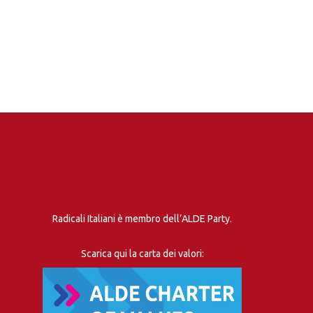
Radicali Italiani è membro dell’ALDE Party.
Scarica qui la carta dei valori: