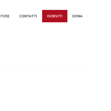
TIZIE
CONTATTI
ISCRIVITI
DONA