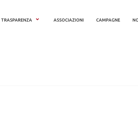
TRASPARENZA
ASSOCIAZIONI
CAMPAGNE
NO