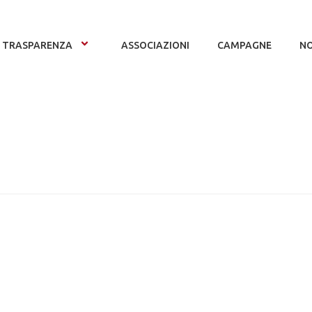
TRASPARENZA
ASSOCIAZIONI
CAMPAGNE
NO