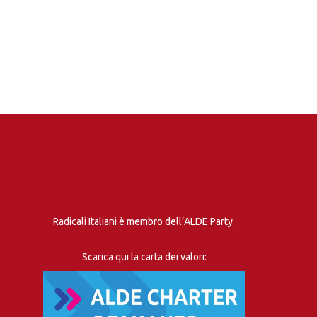
Radicali Italiani è membro dell’ALDE Party.
Scarica qui la carta dei valori: