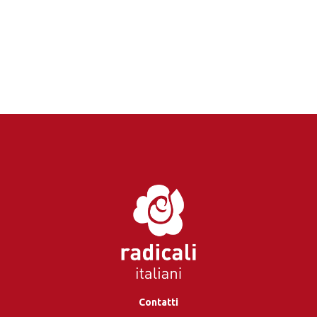
Contatti