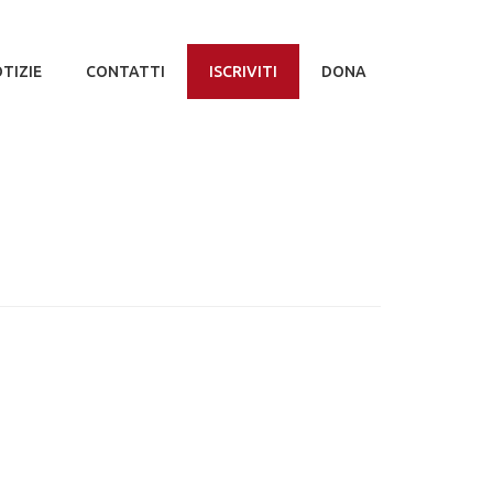
TIZIE
CONTATTI
ISCRIVITI
DONA