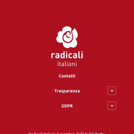
Contatti
Trasparenza
GDPR