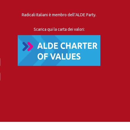
Radicali Italiani è membro dell’ALDE Party.
Scarica qui la carta dei valori: