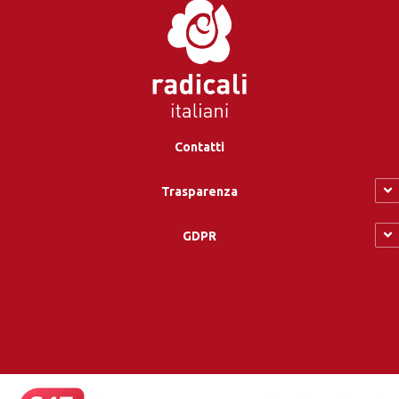
Contatti
Trasparenza
GDPR