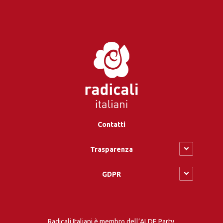
Contatti
Trasparenza
GDPR
Radicali Italiani è membro dell’ALDE Party.