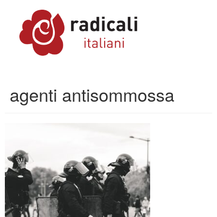
agenti antisommossa