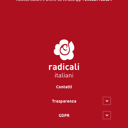
Contatti
Trasparenza
GDPR