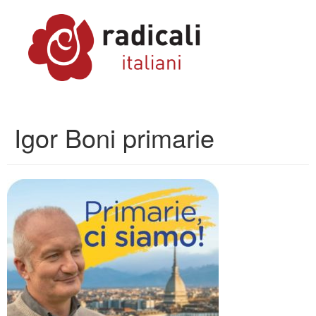
Igor Boni primarie