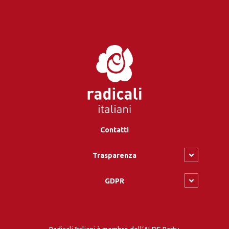
Contatti
Trasparenza
GDPR