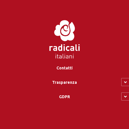
Contatti
Trasparenza
GDPR