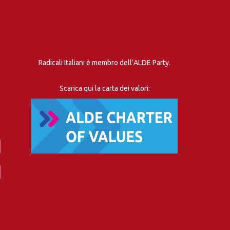
Radicali Italiani è membro dell’ALDE Party.
Scarica qui la carta dei valori: