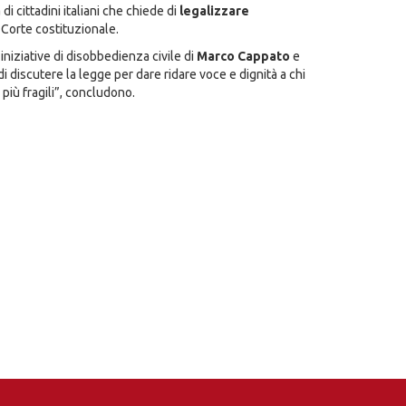
 di cittadini italiani che chiede di
legalizzare
 Corte costituzionale.
 iniziative di disobbedienza civile di
Marco Cappato
e
i discutere la legge per dare ridare voce e dignità a chi
 più fragili”, concludono.