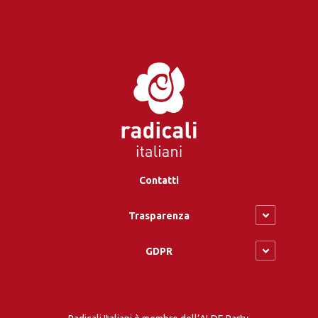
Contatti
Trasparenza
GDPR