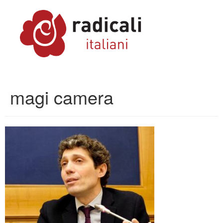
magi camera