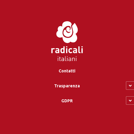
Contatti
Trasparenza
GDPR