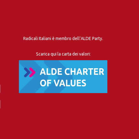
Radicali Italiani è membro dell’ALDE Party.
Scarica qui la carta dei valori: