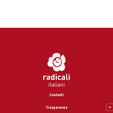
Contatti
Trasparenza