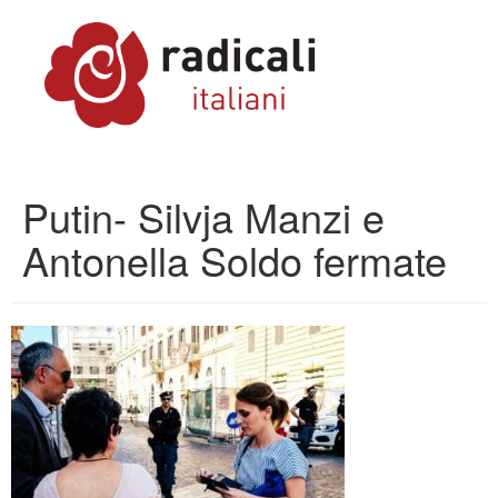
Putin- Silvja Manzi e
Antonella Soldo fermate