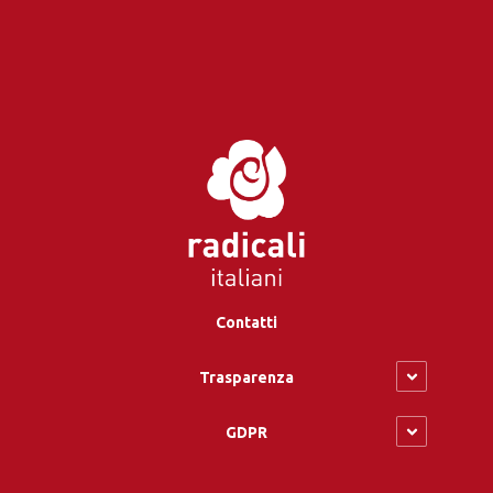
Contatti
Trasparenza
GDPR