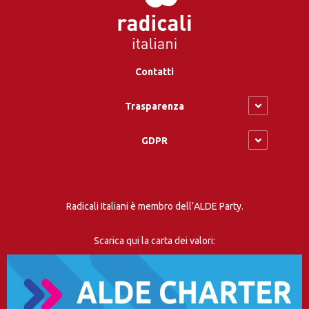
Contatti
Trasparenza
GDPR
Radicali Italiani è membro dell’ALDE Party.
Scarica qui la carta dei valori: