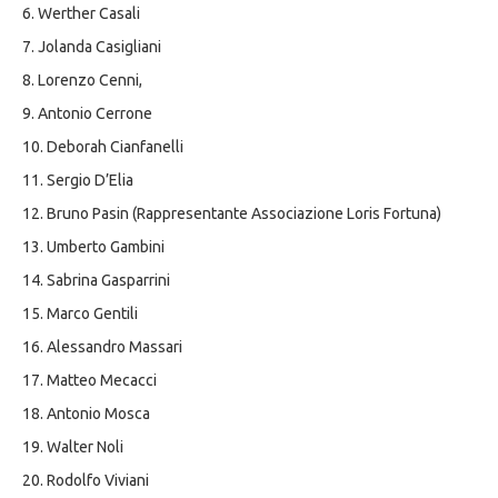
6. Werther Casali
7. Jolanda Casigliani
8. Lorenzo Cenni,
9. Antonio Cerrone
10. Deborah Cianfanelli
11. Sergio D’Elia
12. Bruno Pasin (Rappresentante Associazione Loris Fortuna)
13. Umberto Gambini
14. Sabrina Gasparrini
15. Marco Gentili
16. Alessandro Massari
17. Matteo Mecacci
18. Antonio Mosca
19. Walter Noli
20. Rodolfo Viviani