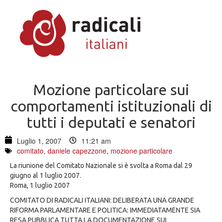
Mozione particolare sui
comportamenti istituzionali di
tutti i deputati e senatori
Luglio 1, 2007
11:21 am
comitato
,
daniele capezzone
,
mozione particolare
La riunione del Comitato Nazionale si è svolta a Roma dal 29
giugno al 1 luglio 2007.
Roma, 1 luglio 2007
COMITATO DI RADICALI ITALIANI: DELIBERATA UNA GRANDE
RIFORMA PARLAMENTARE E POLITICA: IMMEDIATAMENTE SIA
RESA PUBBLICA TUTTA LA DOCUMENTAZIONE SUI