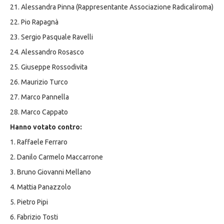
21. Alessandra Pinna (Rappresentante Associazione Radicaliroma)
22. Pio Rapagnà
23. Sergio Pasquale Ravelli
24. Alessandro Rosasco
25. Giuseppe Rossodivita
26. Maurizio Turco
27. Marco Pannella
28. Marco Cappato
Hanno votato contro:
1. Raffaele Ferraro
2. Danilo Carmelo Maccarrone
3. Bruno Giovanni Mellano
4. Mattia Panazzolo
5. Pietro Pipi
6. Fabrizio Tosti