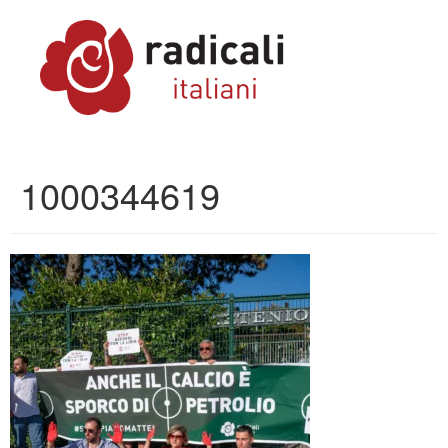
1000344619