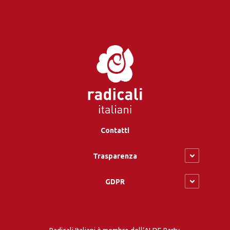
Contatti
Trasparenza
GDPR